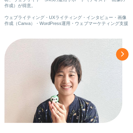
作成）が得意。
ウェブライティング・UXライティング・インタビュー・画像
作成（Canva）・WordPress運用・ウェブマーケティング支援