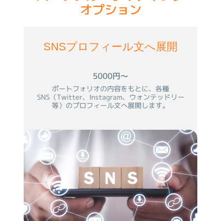
オプション
SNSプロフィール文へ展開
5000円～
ポートフォリオの内容をもとに、各種
SNS（Twitter、Instagram、ウォンテッドリー
等）のプロフィール文へ展開します。