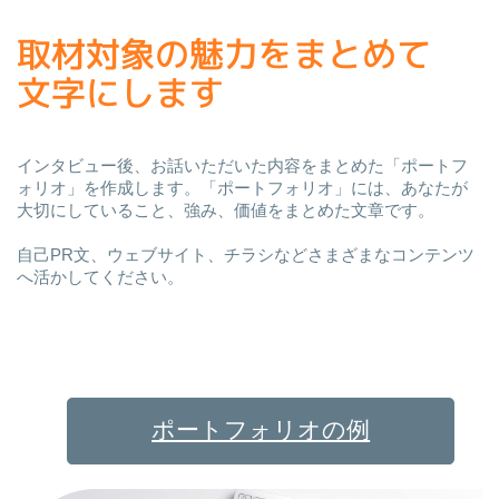
取材対象の魅力をまとめて
文字にします
インタビュー後、お話いただいた内容をまとめた「ポートフ
ォリオ」を作成します。
「ポートフォリオ」には、あなたが
大切にしていること、強み、価値をまとめた文章です。
自己PR文、ウェブサイト、チラシなどさまざまなコンテンツ
へ活かしてください。
ポートフォリオの例