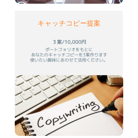
キャッチコピー提案
３案/10,000円
ポートフォリオをもとに
あなたのキャッチコピーを3案作ります
使いたい媒体にあわせて活用ください。