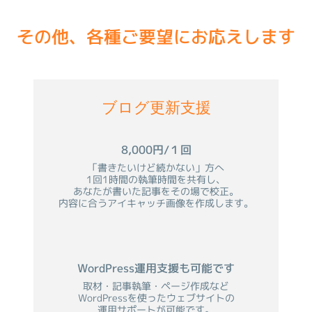
その他、各種ご要望にお応えします
ブログ更新支援
8,000円/１回
「書きたいけど続かない」方へ
1回1時間の執筆時間を共有し、
あなたが書いた記事をその場で校正。
内容に合うアイキャッチ画像を作成します。
WordPress運用支援も可能です
取材・記事執筆・ページ作成など
WordPressを使ったウェブサイトの
運用サポートが可能です。