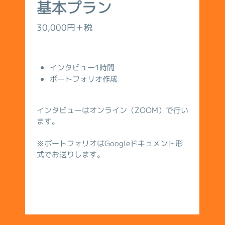
基本プラン
30,000円＋税
インタビュー1時間
ポートフォリオ作成
インタビューはオンライン（ZOOM）で行い
ます。
※ポートフォリオはGoogleドキュメント形
式でお送りします。