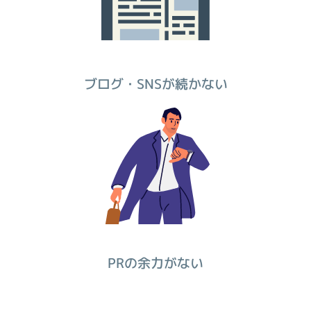
ブログ・SNSが続かない
PRの余力がない