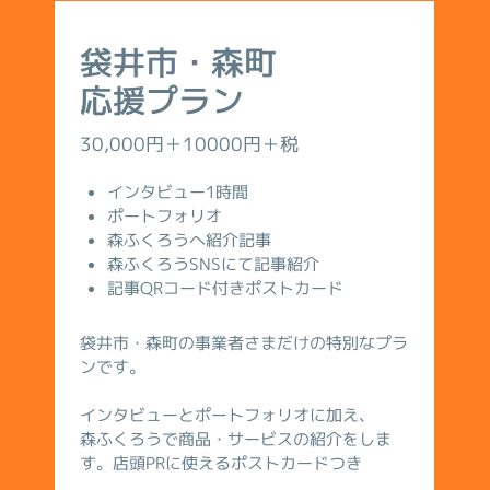
袋井市・森町
応援プラン
30,000円＋10000円＋税
インタビュー1時間
ポートフォリオ
森ふくろうへ紹介記事
森ふくろうSNSにて記事紹介
記事QRコード付きポストカード
袋井市・森町の事業者さまだけの特別なプラ
ンです。
インタビューとポートフォリオに加え、
森ふくろうで商品・サービスの紹介をしま
す。店頭PRに使えるポストカードつき