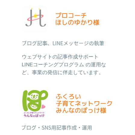
プロコーチ
ほしのゆかり様
ブログ記事、LINEメッセージの執筆
ウェブサイト
の記事作成サポート
LINEコーチングプログラム
の運用な
ど、事業の発信に伴走しています。
ふくろい
子育てネットワーク
みんなのぽっけ様
ブログ・SNS用記事作成・運用