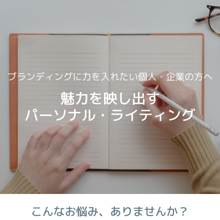
ブランディングに力を入れたい個人・企業の方へ
魅力を映し出す
パーソナル・ライティング
こんなお悩み、ありませんか？