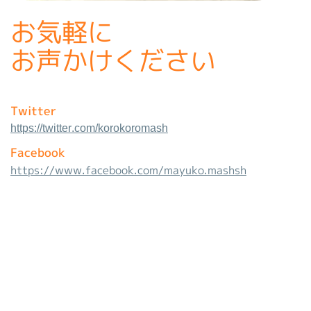
お気軽に
お声かけください
Twitter
https://twitter.com/korokoromash
Facebook
https://www.facebook.com/mayuko.mashsh
お問い合わせ