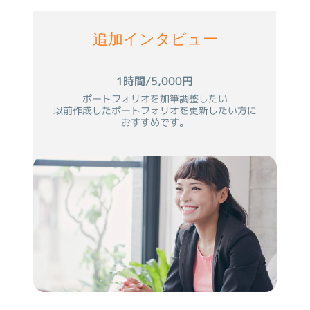
追加インタビュー
1時間/5,000円
ポートフォリオを加筆調整したい
以前作成したポートフォリオを更新したい方に
おすすめです。