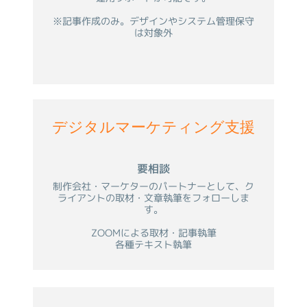
※記事作成のみ。デザインやシステム管理保守
は対象外
デジタルマーケティング支援
要相談
制作会社・マーケターのパートナーとして、ク
ライアントの取材・文章執筆をフォローしま
す。
ZOOMによる取材・記事執筆
各種テキスト執筆