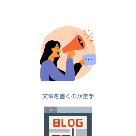
文章を書くのが苦手