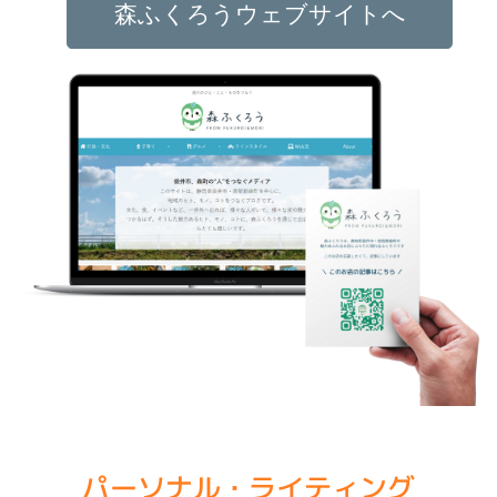
森ふくろうウェブサイトへ
パーソナル・ライティング