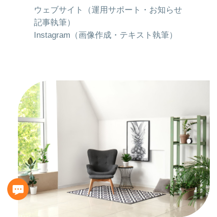
ウェブサイト（運用サポート・お知らせ
記事執筆）
Instagram（画像作成・テキスト執筆）