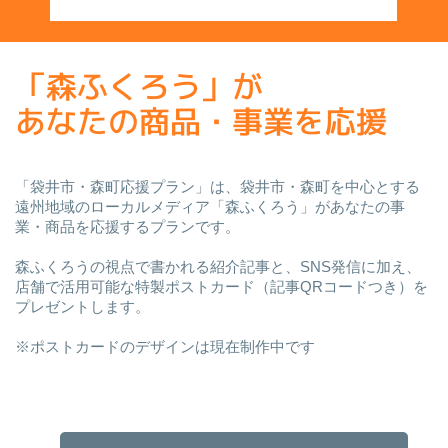
「森ふくろう」が
あなたの商品・事業を応援
「袋井市・森町応援プラン」は、袋井市・森町を中心とする
遠州地域のローカルメディア「森ふくろう」があなたの事
業・商品を応援するプランです。
森ふくろうの視点で書かれる紹介記事と、SNS発信に加え、
店舗で活用可能な特製ポストカード（記事QRコードつき）を
プレゼントします。
※ポストカードのデザインは現在制作中です