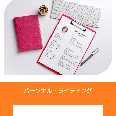
パーソナル・ライティング