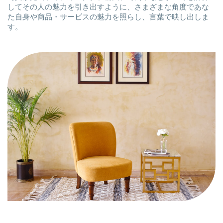
してその人の魅力を引き出すように、さまざまな角度であな
た自身や商品・サービスの魅力を照らし、言葉で映し出しま
す。