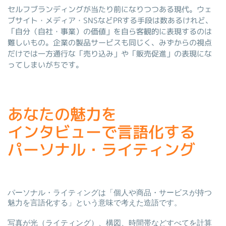
セルフブランディングが当たり前になりつつある現代。ウェ
ブサイト・メディア・SNSなどPRする手段は数あるけれど、
「自分（自社・事業）の価値」を自ら客観的に表現するのは
難しいもの。企業の製品サービスも同じく、みずからの視点
だけでは一方通行な「売り込み」や「販売促進」の表現にな
ってしまいがちです。
あなたの魅力を
インタビューで言語化する
パーソナル・ライティング
パーソナル・ライティングは「個人や商品・サービスが持つ
魅力を言語化する」という意味で考えた造語です。
写真が光（ライティング）、構図、時間帯などすべてを計算