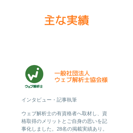
主な実績
一般社団法人
ウェブ解析士協会様
インタビュー・記事執筆
ウェブ解析士の有資格者へ取材し、資
格取得のメリットとご自身の思いを記
事化しました。28名の掲載実績あり。