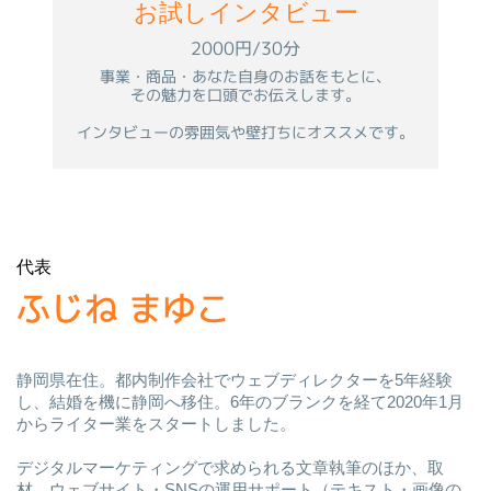
お試しインタビュー
2000円/30分
事業・商品・あなた自身のお話をもとに、
その魅力を口頭でお伝えします。
インタビューの雰囲気や壁打ちにオススメです。
代表
ふじね まゆこ
静岡県在住。都内制作会社でウェブディレクターを5年経験
し、結婚を機に静岡へ移住。6年のブランクを経て2020年1月
からライター業をスタートしました。
デジタルマーケティングで求められる文章執筆のほか、取
材、ウェブサイト・SNSの運用サポート（テキスト・画像の